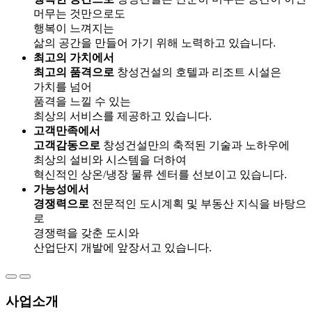
머무는 것만으로도
행복이 느껴지는
삶의 공간을 만들어 가기 위해 노력하고 있습니다.
최고의 가치에서
최고의 품격으로
창성건설의 호텔과 리조트 시설은
가치를 넘어
품격을 느낄 수 있는
최상의 서비스를 제공하고 있습니다.
고객만족에서
고객감동으로
창성건설만의 축적된 기술과 노하우에
최상의 설비와 시스템을 더하여
혁신적인 상온/냉장 물류 센터를 선보이고 있습니다.
가능성에서
경쟁력으로
전문적인 도시계획 및 부동산 지식을 바탕으
로
경쟁력을 갖춘 도시와
산업단지 개발에 앞장서고 있습니다.
사업소개