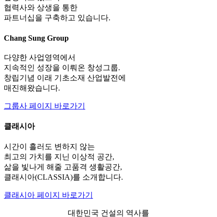
협력사와 상생을 통한
파트너십을 구축하고 있습니다.
Chang Sung Group
다양한 사업영역에서
지속적인 성장을 이뤄온 창성그룹.
창립기념 이래 기초소재 산업발전에
매진해왔습니다.
그룹사 페이지 바로가기
클래시아
시간이 흘러도 변하지 않는
최고의 가치를 지닌 이상적 공간,
삶을 빛나게 해줄 고품격 생활공간,
클래시아(CLASSIA)를 소개합니다.
클래시아 페이지 바로가기
대한민국 건설의 역사를