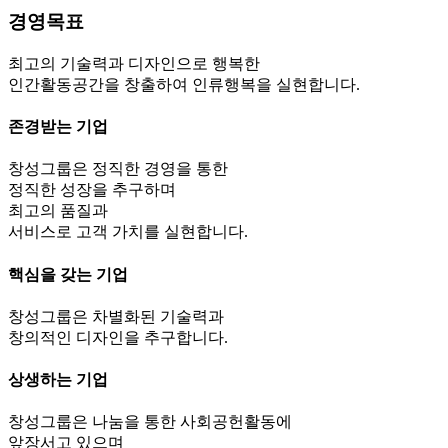
경영목표
최고의 기술력과 디자인으로 행복한
인간활동공간을 창출하여 인류행복을 실현합니다.
존경받는 기업
창성그룹은 정직한 경영을 통한
정직한 성장을 추구하며
최고의 품질과
서비스로 고객 가치를 실현합니다.
핵심을 갖는 기업
창성그룹은 차별화된 기술력과
창의적인 디자인을 추구합니다.
상생하는 기업
창성그룹은 나눔을 통한 사회공헌활동에
앞장서고 있으며