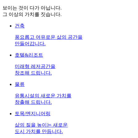
보이는 것이 다가 아닙니다.
그 이상의 가치를 짓습니다.
건축
풍요롭고 여유로운 삶의 공간을
만들어갑니다.
호텔&리조트
미래형 레저공간을
창조해 드립니다.
물류
유통시설의 새로운 가치를
창출해 드립니다.
토목/엔지니어링
삶의 질을 높이는 새로운
도시 가치를 만듭니다.