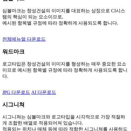
심볼마크는 창성건설의 이미지를 대표하는 상징으로 CI시스
템의 핵심이 되는 요소이므로,
예시된 항목별 규정에 따라 정확하게 사용되도록 합니다.
전체메뉴얼 다운로드
워드마크
로고타입은 창성건설의 이미지를 형성하는 매우 중요한 요소
이므로 예시된 항목별 규정에 따라 정확하게 사용되도록 합니
다.
JPG 다운로드
AI 다운로드
시그니쳐
시그니쳐는 심볼마크와 로고타입을 시각적으로 가장 적절하
게 조합한 배열로 적용되어져 있습니다.
적용되는 위치나 매체 등에 따라 적합한 시그니쳐를 사용하도