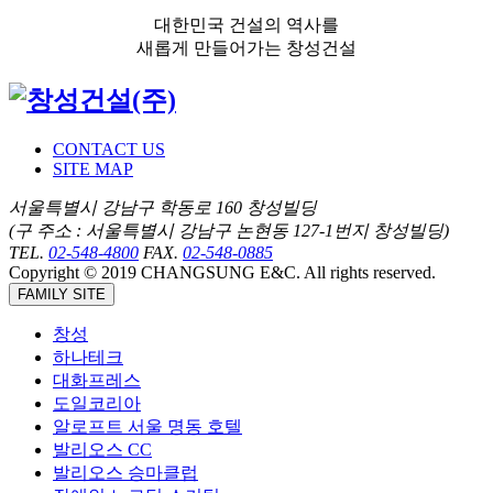
대한민국 건설의 역사를
새롭게 만들어가는 창성건설
CONTACT US
SITE MAP
서울특별시 강남구 학동로 160 창성빌딩
(구 주소 : 서울특별시 강남구 논현동 127-1번지 창성빌딩)
TEL.
02-548-4800
FAX.
02-548-0885
Copyright © 2019 CHANGSUNG E&C. All rights reserved.
FAMILY SITE
창성
하나테크
대화프레스
도일코리아
알로프트 서울 명동 호텔
발리오스 CC
발리오스 승마클럽