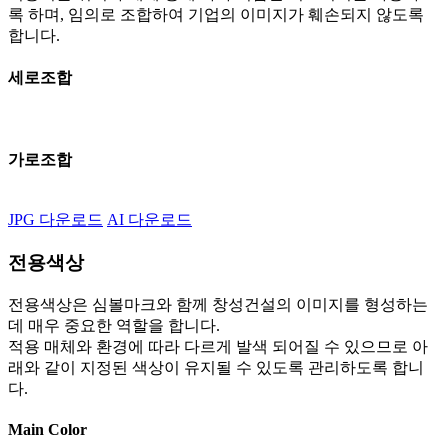
록 하며, 임의로 조합하여 기업의 이미지가 훼손되지 않도록
합니다.
세로조합
가로조합
JPG 다운로드
AI 다운로드
전용색상
전용색상은 심볼마크와 함께 창성건설의 이미지를 형성하는
데 매우 중요한 역할을 합니다.
적용 매체와 환경에 따라 다르게 발색 되어질 수 있으므로 아
래와 같이 지정된 색상이 유지될 수 있도록 관리하도록 합니
다.
Main Color